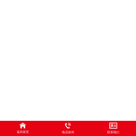
返回首页
电话咨询
联系我们