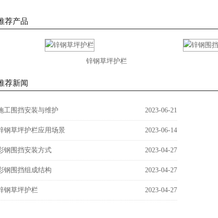
推荐产品
锌钢草坪护栏
推荐新闻
施工围挡安装与维护
2023-06-21
锌钢草坪护栏应用场景
2023-06-14
彩钢围挡安装方式
2023-04-27
彩钢围挡组成结构
2023-04-27
锌钢草坪护栏
2023-04-27