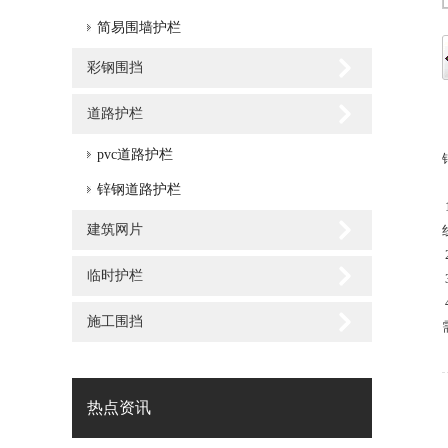
简易围墙护栏
彩钢围挡
道路护栏
pvc道路护栏
锌钢道路护栏
建筑网片
临时护栏
施工围挡
热点资讯