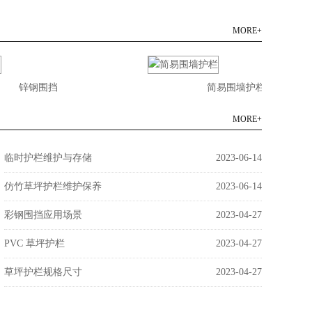
MORE+
锌钢围挡
简易围墙护栏
MORE+
临时护栏维护与存储
2023-06-14
仿竹草坪护栏维护保养
2023-06-14
彩钢围挡应用场景
2023-04-27
PVC 草坪护栏
2023-04-27
草坪护栏规格尺寸
2023-04-27