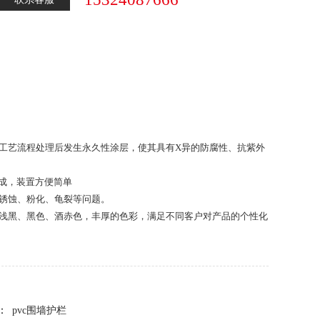
工艺流程处理后发生永久性涂层，使其具有X异的防腐性、抗紫外
而成，装置方便简单
锈蚀、粉化、龟裂等问题。
浅黑、黑色、酒赤色，丰厚的色彩，满足不同客户对产品的个性化
：
pvc围墙护栏