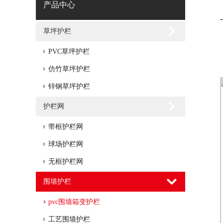
产品中心
草坪护栏
PVC草坪护栏
仿竹草坪护栏
锌钢草坪护栏
护栏网
带框护栏网
球场护栏网
无框护栏网
围墙护栏
pvc围墙箱变护栏
工艺围墙护栏