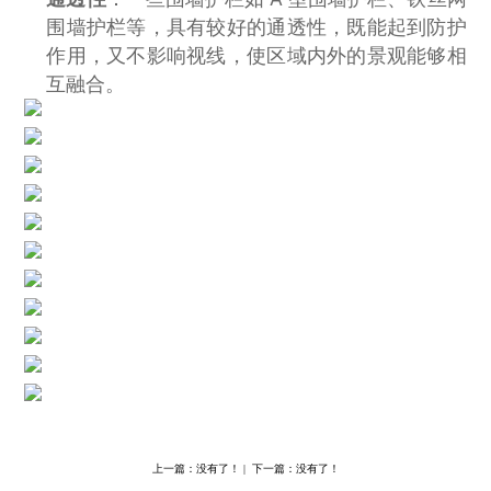
围墙护栏等，具有较好的通透性，既能起到防护
作用，又不影响视线，使区域内外的景观能够相
互融合。
上一篇：没有了！ | 下一篇：没有了！